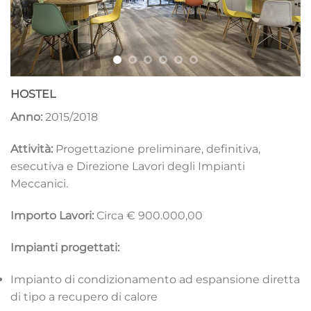
HOSTEL
Anno:
2015/2018
Attività:
Progettazione preliminare, definitiva,
esecutiva e Direzione Lavori degli Impianti
Meccanici.
Importo Lavori:
Circa € 900.000,00
Impianti progettati:
Impianto di condizionamento ad espansione diretta
di tipo a recupero di calore