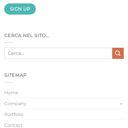
CERCA NEL SITO…
SITEMAP
Home
Company
Portfolio
Contact