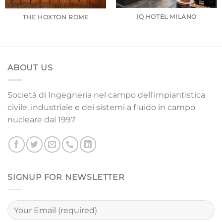
IQ HOTEL MILANO
THE HOXTON ROME
ABOUT US
Società di Ingegneria nel campo dell'impiantistica
civile, industriale e dei sistemi a fluido in campo
nucleare dal 1997
SIGNUP FOR NEWSLETTER