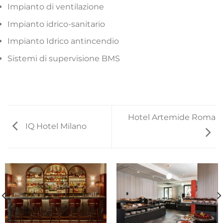
Impianto di ventilazione
Impianto idrico-sanitario
Impianto Idrico antincendio
Sistemi di supervisione BMS
Hotel Artemide Roma
IQ Hotel Milano