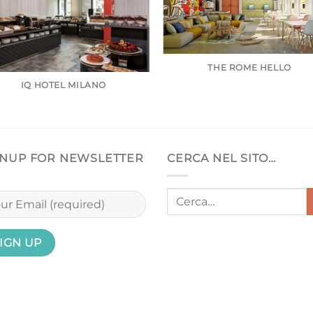
THE ROME HELLO
IQ HOTEL MILANO
GNUP FOR NEWSLETTER
CERCA NEL SITO…