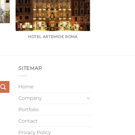
HOTEL ARTEMIDE ROMA
SITEMAP
Home
Company
Portfolio
Contact
Privacy Policy