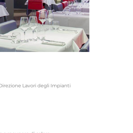
Direzione Lavori degli Impianti