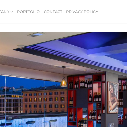
PANY
PORTFOLIO
CONTACT
PRIVACY POLICY