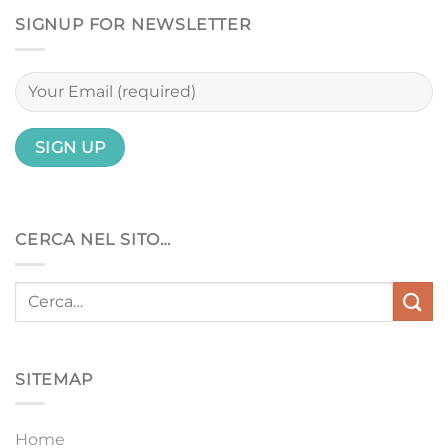
SIGNUP FOR NEWSLETTER
CERCA NEL SITO…
SITEMAP
Home