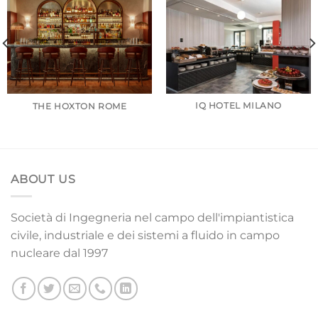
IQ HOTEL MILANO
THE HOXTON ROME
ABOUT US
Società di Ingegneria nel campo dell'impiantistica
civile, industriale e dei sistemi a fluido in campo
nucleare dal 1997