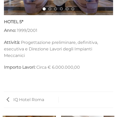
HOTEL 5*
Anno:
1999/2001
Attività:
Progettazione preliminare, definitiva,
esecutiva e Direzione Lavori degli Impianti
Meccanici
Importo Lavori:
Circa € 6.000.000,00
IQ Hotel Roma