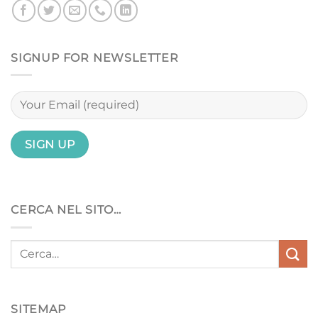
SIGNUP FOR NEWSLETTER
CERCA NEL SITO…
SITEMAP