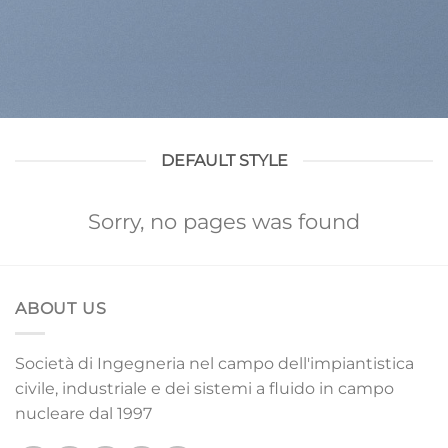
DEFAULT STYLE
Sorry, no pages was found
ABOUT US
Società di Ingegneria nel campo dell'impiantistica
civile, industriale e dei sistemi a fluido in campo
nucleare dal 1997